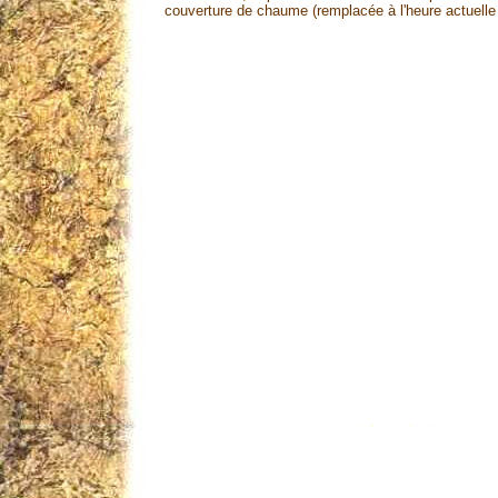
couverture de chaume (remplacée à l'heure actuelle p