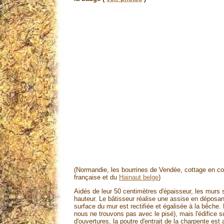
(Normandie, les bourrines de Vendée, cottage en c
française et du
Hainaut belge
)
Aidés de leur 50 centimètres d'épaisseur, les murs
hauteur. Le bâtisseur réalise une assise en déposant
surface du mur est rectifiée et égalisée à la bêche.
nous ne trouvons pas avec le pisé), mais l'édifice 
d'ouvertures, la poutre d'entrait de la charpente es