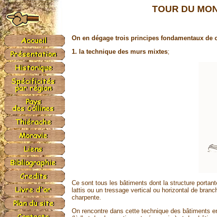
TOUR DU MON
On en dégage trois principes fondamentaux de co
1. la technique des murs mixtes
;
Ce sont tous les bâtiments dont la structure portant
lattis ou un tressage vertical ou horizontal de bra
charpente.
On rencontre dans cette technique des bâtiments e