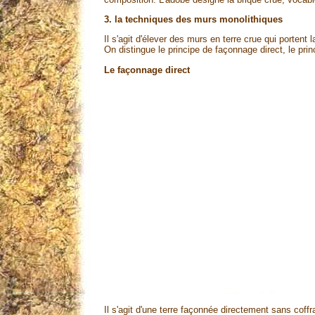
3. la techniques des murs monolithiques
Il s'agit d'élever des murs en terre crue qui portent
On distingue le principe de façonnage direct, le prin
Le façonnage direct
Il s'agit d'une terre façonnée directement sans coffr