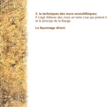
3. la techniques des murs monolithiques;
Il s'agit d'élever des murs en terre crue qui portent
et le principe de la Bauge
Le façonnage direct: