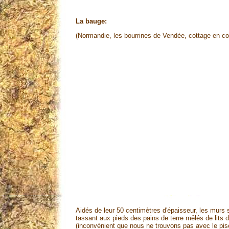
La bauge:
(Normandie, les bourrines de Vendée, cottage en co
Aidés de leur 50 centimètres d'épaisseur, les murs 
tassant aux pieds des pains de terre mêlés de lits d
(inconvénient que nous ne trouvons pas avec le pisé)