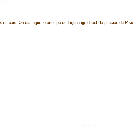
ux en bois. On distingue le principe de façonnage direct, le principe du Pisé