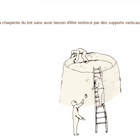
 la charpente du toit sans avoir besoin d'être renforcé par des supports vertica