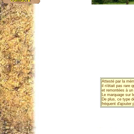
Attesté par la mém
il n'était pas rar
et remontées à un 
Le marquage sur le
De plus, ce type de
fréquent d'ajouter