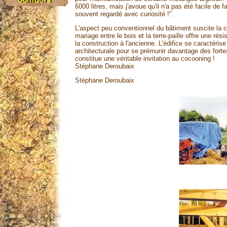
6000 litres, mais j'avoue qu'il n'a pas été facile de 
souvent regardé avec curiosité !".
L'aspect peu conventionnel du bâtiment suscite la cu
mariage entre le bois et la terre-paille offre une r
la construction à l'ancienne. L'édifice se caractéri
architecturale pour se prémunir davantage des fortes
constitue une véritable invitation au cocooning !
Stéphane Deroubaix
Stéphane Deroubaix