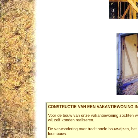
CONSTRUCTIE VAN EEN VAKANTIEWONING 
Voor de bouw van onze vakantiewoning zochten wij
wij zelf konden realiseren.
De verwondering over traditionele bouwwijzen, het 
leembouw.