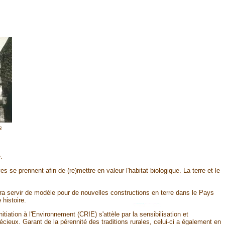
s
.
 se prennent afin de (re)mettre en valeur l'habitat biologique. La terre et le
ourra servir de modèle pour de nouvelles constructions en terre dans le Pays
 histoire.
tiation à l'Environnement (CRIE) s'attèle par la sensibilisation et
écieux. Garant de la pérennité des traditions rurales, celui-ci a également en