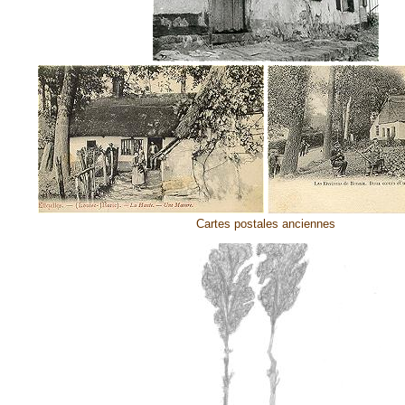
Cartes postales anciennes