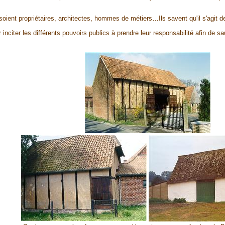
oient propriétaires, architectes, hommes de métiers…Ils savent qu'il s'agit d
iter les différents pouvoirs publics à prendre leur responsabilité afin de sa