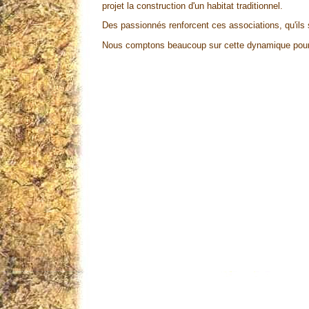
projet la construction d'un habitat traditionnel.
Des passionnés renforcent ces associations, qu'ils s
Nous comptons beaucoup sur cette dynamique pour inc