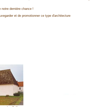
e notre dernière chance !
uvegarder et de promotionner ce type d'architecture